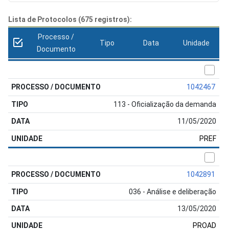
Lista de Protocolos (675 registros):
Processo /
Tipo
Data
Unidade
Documento
1042467
113 - Oficialização da demanda
11/05/2020
PREF
1042891
036 - Análise e deliberação
13/05/2020
PROAD