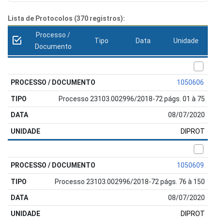
Lista de Protocolos (370 registros):
Processo /
Tipo
Data
Unidade
Documento
1050606
Processo 23103.002996/2018-72 págs. 01 à 75
08/07/2020
DIPROT
1050609
Processo 23103.002996/2018-72 págs. 76 à 150
08/07/2020
DIPROT