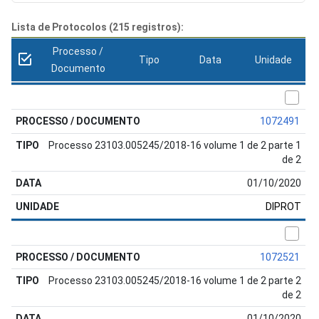
Lista de Protocolos (215 registros):
Processo /
Tipo
Data
Unidade
Documento
1072491
Processo 23103.005245/2018-16 volume 1 de 2 parte 1
de 2
01/10/2020
DIPROT
1072521
Processo 23103.005245/2018-16 volume 1 de 2 parte 2
de 2
01/10/2020