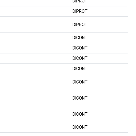
DIPROT
DIPROT
DIPROT
DICONT
DICONT
DICONT
DICONT
DICONT
DICONT
DICONT
DICONT