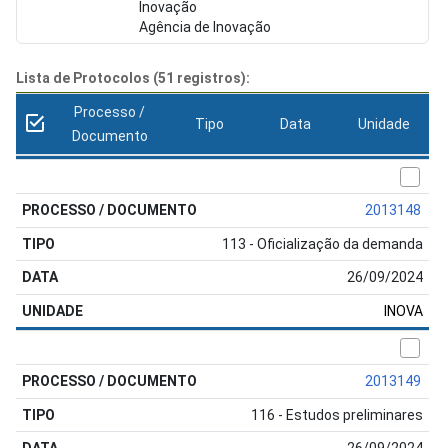
Inovação
Agência de Inovação
Lista de Protocolos (51 registros):
Processo /
Tipo
Data
Unidade
Documento
2013148
113 - Oficialização da demanda
26/09/2024
INOVA
2013149
116 - Estudos preliminares