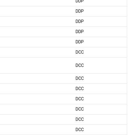
DDP
DDP
DDP
DDP
DDP
DCC
DCC
DCC
DCC
DCC
DCC
DCC
DCC