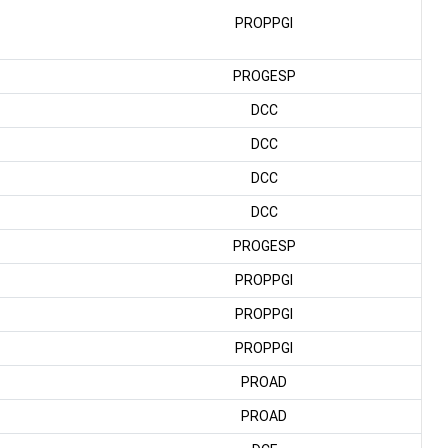
PROPPGI
PROGESP
DCC
DCC
DCC
DCC
PROGESP
PROPPGI
PROPPGI
PROPPGI
PROAD
PROAD