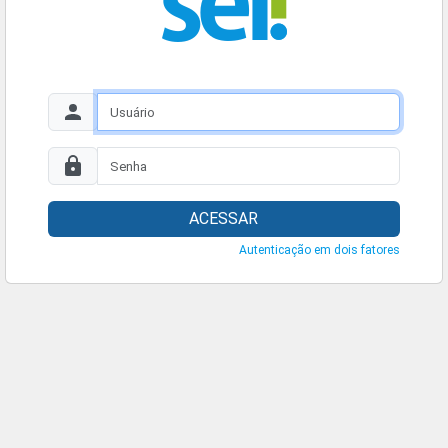
ACESSAR
Autenticação em dois fatores