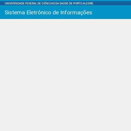
UNIVERSIDADE FEDERAL DE CIÊNCIAS DA SAÚDE DE PORTO ALEGRE
Sistema Eletrônico de Informações