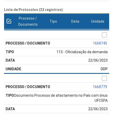
Lista de Protocolos (32 registros):
Processo /
Tipo
Data
Unidade
Documento
1668745
113 - Oficialização da demanda
22/06/2023
DDP
1668779
Documento Processo de afastamento no País com ônus
UFCSPA
22/06/2023