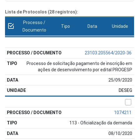
Lista de Protocolos (28 registros):
Processo /
Tipo
Data
Unidade
Documento
23103.205564/2020-36
Processo de solicitação pagamento de inscrição em
ações de desenvolvimento por edital PROGESP
25/09/2020
DESEG
1074211
113 - Oficialização da demanda
08/10/2020