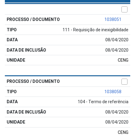
1038051
111 - Requisição de inexigibilidade
08/04/2020
08/04/2020
CENG
1038058
104 - Termo de referência
08/04/2020
08/04/2020
CENG