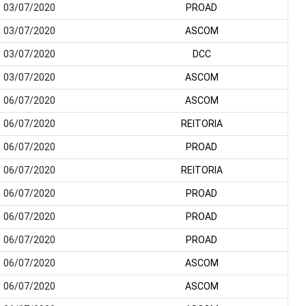
03/07/2020
PROAD
03/07/2020
ASCOM
03/07/2020
DCC
03/07/2020
ASCOM
06/07/2020
ASCOM
06/07/2020
REITORIA
06/07/2020
PROAD
06/07/2020
REITORIA
06/07/2020
PROAD
06/07/2020
PROAD
06/07/2020
PROAD
06/07/2020
ASCOM
06/07/2020
ASCOM