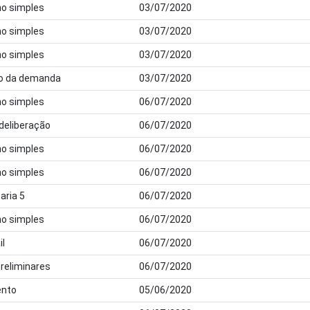
ho simples
03/07/2020
ho simples
03/07/2020
ho simples
03/07/2020
ção da demanda
03/07/2020
ho simples
06/07/2020
 deliberação
06/07/2020
ho simples
06/07/2020
ho simples
06/07/2020
aria 5
06/07/2020
ho simples
06/07/2020
il
06/07/2020
preliminares
06/07/2020
nto
05/06/2020