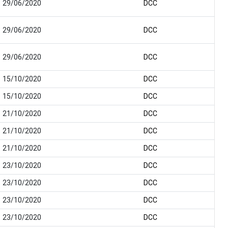
29/06/2020
DCC
29/06/2020
DCC
29/06/2020
DCC
15/10/2020
DCC
15/10/2020
DCC
21/10/2020
DCC
21/10/2020
DCC
21/10/2020
DCC
23/10/2020
DCC
23/10/2020
DCC
23/10/2020
DCC
23/10/2020
DCC