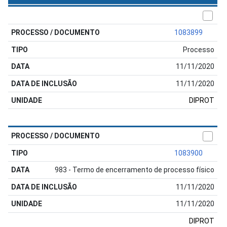
1083899
Processo
11/11/2020
11/11/2020
DIPROT
1083900
983 - Termo de encerramento de processo físico
11/11/2020
11/11/2020
DIPROT