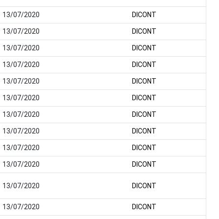
13/07/2020
DICONT
13/07/2020
DICONT
13/07/2020
DICONT
13/07/2020
DICONT
13/07/2020
DICONT
13/07/2020
DICONT
13/07/2020
DICONT
13/07/2020
DICONT
13/07/2020
DICONT
13/07/2020
DICONT
13/07/2020
DICONT
13/07/2020
DICONT