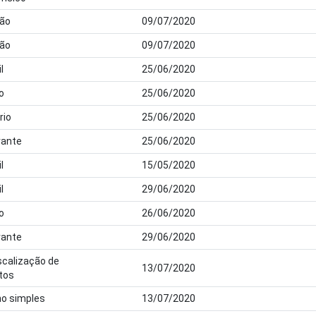
dão
09/07/2020
dão
09/07/2020
l
25/06/2020
o
25/06/2020
rio
25/06/2020
ante
25/06/2020
l
15/05/2020
l
29/06/2020
o
26/06/2020
ante
29/06/2020
scalização de
13/07/2020
tos
ho simples
13/07/2020