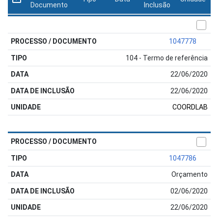
Documento
Inclusão
1047778
104 - Termo de referência
22/06/2020
22/06/2020
COORDLAB
1047786
Orçamento
02/06/2020
22/06/2020