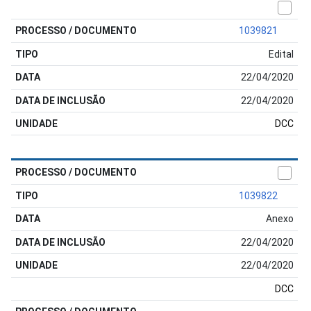
1039821
Edital
22/04/2020
22/04/2020
DCC
1039822
Anexo
22/04/2020
22/04/2020
DCC