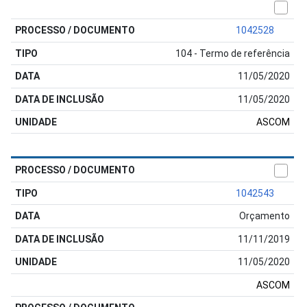
1042528
104 - Termo de referência
11/05/2020
11/05/2020
ASCOM
1042543
Orçamento
11/11/2019
11/05/2020
ASCOM