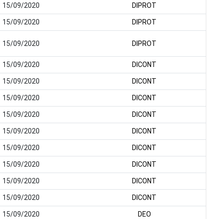
15/09/2020
DIPROT
15/09/2020
DIPROT
15/09/2020
DIPROT
15/09/2020
DICONT
15/09/2020
DICONT
15/09/2020
DICONT
15/09/2020
DICONT
15/09/2020
DICONT
15/09/2020
DICONT
15/09/2020
DICONT
15/09/2020
DICONT
15/09/2020
DICONT
15/09/2020
DEO