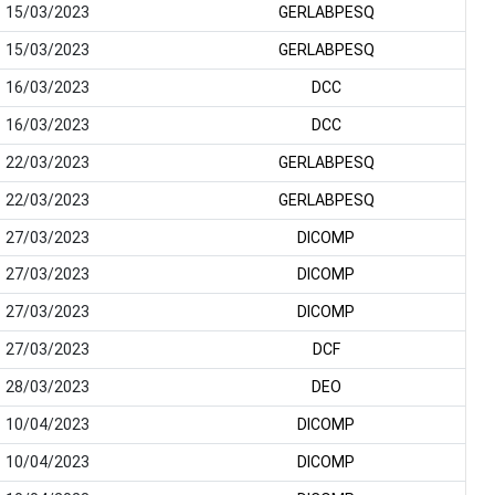
15/03/2023
GERLABPESQ
15/03/2023
GERLABPESQ
16/03/2023
DCC
16/03/2023
DCC
22/03/2023
GERLABPESQ
22/03/2023
GERLABPESQ
27/03/2023
DICOMP
27/03/2023
DICOMP
27/03/2023
DICOMP
27/03/2023
DCF
28/03/2023
DEO
10/04/2023
DICOMP
10/04/2023
DICOMP