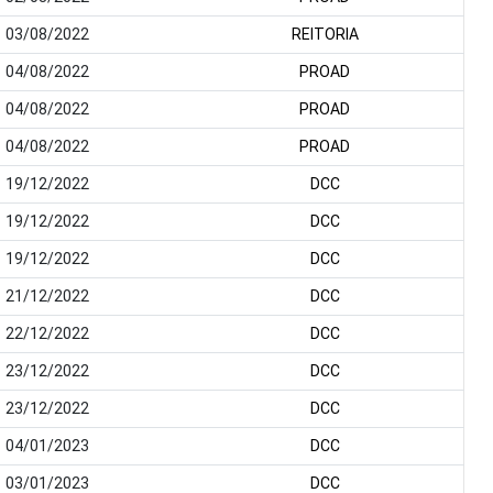
03/08/2022
REITORIA
04/08/2022
PROAD
04/08/2022
PROAD
04/08/2022
PROAD
19/12/2022
DCC
19/12/2022
DCC
19/12/2022
DCC
21/12/2022
DCC
22/12/2022
DCC
23/12/2022
DCC
23/12/2022
DCC
04/01/2023
DCC
03/01/2023
DCC