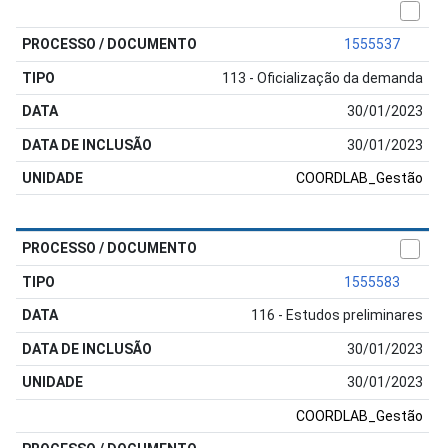
1555537
113 - Oficialização da demanda
30/01/2023
30/01/2023
COORDLAB_Gestão
1555583
116 - Estudos preliminares
30/01/2023
30/01/2023
COORDLAB_Gestão