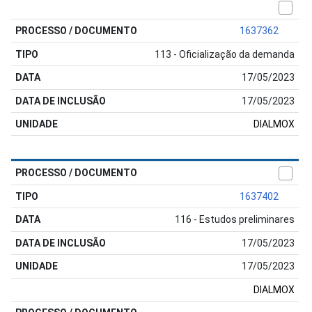
1637362
113 - Oficialização da demanda
17/05/2023
17/05/2023
DIALMOX
1637402
116 - Estudos preliminares
17/05/2023
17/05/2023
DIALMOX