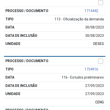
1714442
113 - Oficialização da demanda
30/08/2023
30/08/2023
DESEG
1734916
116 - Estudos preliminares
27/09/2023
27/09/2023
CENG