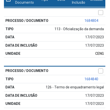
Documento
Inclusão
1684804
113 - Oficialização da demanda
17/07/2023
17/07/2023
CENG
1684840
126 - Termo de enquadramento legal
17/07/2023
17/07/2023