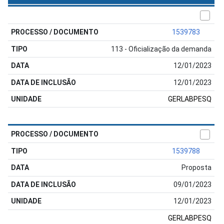
1539783
113 - Oficialização da demanda
12/01/2023
12/01/2023
GERLABPESQ
1539788
Proposta
09/01/2023
12/01/2023
GERLABPESQ