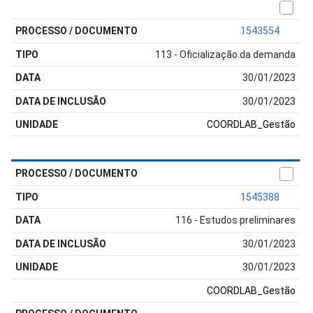
1543554
113 - Oficialização da demanda
30/01/2023
30/01/2023
COORDLAB_Gestão
1545388
116 - Estudos preliminares
30/01/2023
30/01/2023
COORDLAB_Gestão