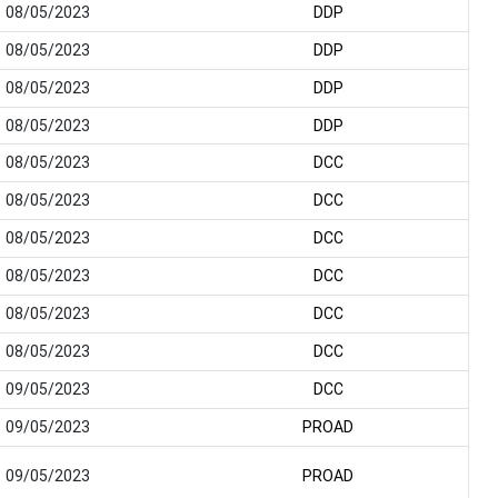
08/05/2023
DDP
08/05/2023
DDP
08/05/2023
DDP
08/05/2023
DDP
08/05/2023
DCC
08/05/2023
DCC
08/05/2023
DCC
08/05/2023
DCC
08/05/2023
DCC
08/05/2023
DCC
09/05/2023
DCC
09/05/2023
PROAD
09/05/2023
PROAD