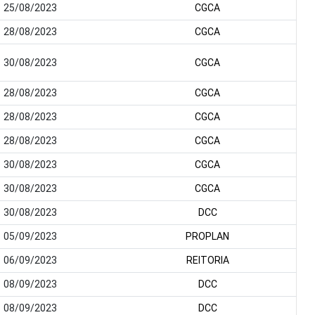
25/08/2023
CGCA
28/08/2023
CGCA
30/08/2023
CGCA
28/08/2023
CGCA
28/08/2023
CGCA
28/08/2023
CGCA
30/08/2023
CGCA
30/08/2023
CGCA
30/08/2023
DCC
05/09/2023
PROPLAN
06/09/2023
REITORIA
08/09/2023
DCC
08/09/2023
DCC