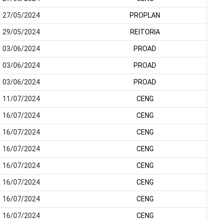
27/05/2024
PROPLAN
29/05/2024
REITORIA
03/06/2024
PROAD
03/06/2024
PROAD
03/06/2024
PROAD
11/07/2024
CENG
16/07/2024
CENG
16/07/2024
CENG
16/07/2024
CENG
16/07/2024
CENG
16/07/2024
CENG
16/07/2024
CENG
16/07/2024
CENG