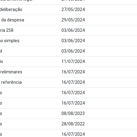
 deliberação
27/05/2024
o da despesa
29/05/2024
ria 258
03/06/2024
ho simples
03/06/2024
il
03/06/2024
do
11/07/2024
preliminares
16/07/2024
 referência
16/07/2024
o
16/07/2024
o
16/07/2024
o
08/08/2023
o
28/08/2022
o
16/07/2024