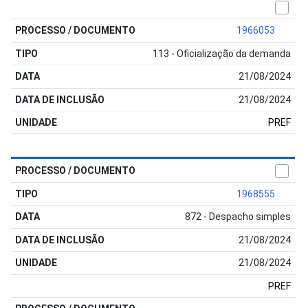
1966053
113 - Oficialização da demanda
21/08/2024
21/08/2024
PREF
1968555
872 - Despacho simples
21/08/2024
21/08/2024
PREF