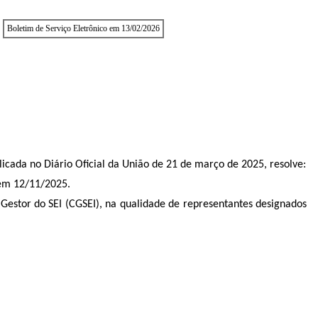
Boletim de Serviço Eletrônico em 13/02/2026
icada no Diário Oficial da União de 21 de março de 2025, resolve:
 em 12/11/2025.
 Gestor do SEI (CGSEI), na qualidade de representantes designados